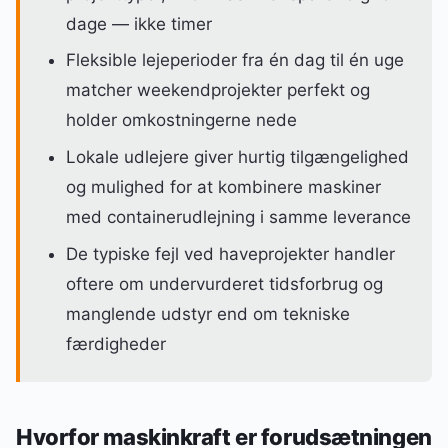
dage — ikke timer
Fleksible lejeperioder fra én dag til én uge
matcher weekendprojekter perfekt og
holder omkostningerne nede
Lokale udlejere giver hurtig tilgængelighed
og mulighed for at kombinere maskiner
med containerudlejning i samme leverance
De typiske fejl ved haveprojekter handler
oftere om undervurderet tidsforbrug og
manglende udstyr end om tekniske
færdigheder
Hvorfor maskinkraft er forudsætningen