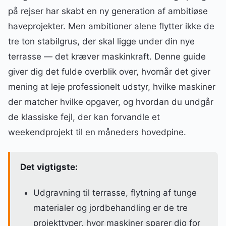
på rejser har skabt en ny generation af ambitiøse
haveprojekter. Men ambitioner alene flytter ikke de
tre ton stabilgrus, der skal ligge under din nye
terrasse — det kræver maskinkraft. Denne guide
giver dig det fulde overblik over, hvornår det giver
mening at leje professionelt udstyr, hvilke maskiner
der matcher hvilke opgaver, og hvordan du undgår
de klassiske fejl, der kan forvandle et
weekendprojekt til en måneders hovedpine.
Det vigtigste:
Udgravning til terrasse, flytning af tunge
materialer og jordbehandling er de tre
projekttyper, hvor maskiner sparer dig for