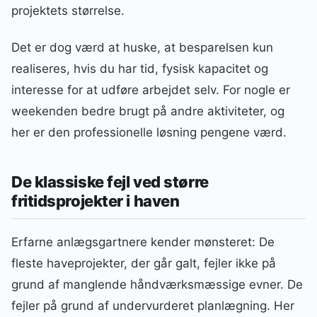
projektets størrelse.
Det er dog værd at huske, at besparelsen kun
realiseres, hvis du har tid, fysisk kapacitet og
interesse for at udføre arbejdet selv. For nogle er
weekenden bedre brugt på andre aktiviteter, og
her er den professionelle løsning pengene værd.
De klassiske fejl ved større
fritidsprojekter i haven
Erfarne anlægsgartnere kender mønsteret: De
fleste haveprojekter, der går galt, fejler ikke på
grund af manglende håndværksmæssige evner. De
fejler på grund af undervurderet planlægning. Her