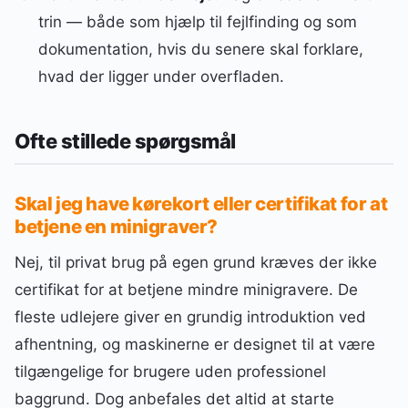
trin — både som hjælp til fejlfinding og som
dokumentation, hvis du senere skal forklare,
hvad der ligger under overfladen.
Ofte stillede spørgsmål
Skal jeg have kørekort eller certifikat for at
betjene en minigraver?
Nej, til privat brug på egen grund kræves der ikke
certifikat for at betjene mindre minigravere. De
fleste udlejere giver en grundig introduktion ved
afhentning, og maskinerne er designet til at være
tilgængelige for brugere uden professionel
baggrund. Dog anbefales det altid at starte