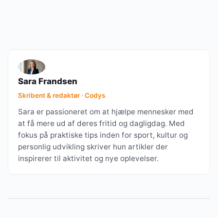
Sara Frandsen
Skribent & redaktør · Codys
Sara er passioneret om at hjælpe mennesker med
at få mere ud af deres fritid og dagligdag. Med
fokus på praktiske tips inden for sport, kultur og
personlig udvikling skriver hun artikler der
inspirerer til aktivitet og nye oplevelser.