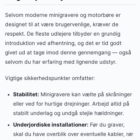
Selvom moderne minigravere og motorbøre er
designet til at være brugervenlige, kræver de
respekt. De fleste udlejere tilbyder en grundig
introduktion ved afhentning, og det er tid godt
givet ud at tage imod denne gennemgang — også
selvom du har erfaring med lignende udstyr.
Vigtige sikkerhedspunkter omfatter:
Stabilitet:
Minigravere kan vælte på skråninger
eller ved for hurtige drejninger. Arbejd altid på
stabilt underlag og undgå stejle hældninger.
Underjordiske installationer:
Før du graver,
skal du have overblik over eventuelle kabler, rør