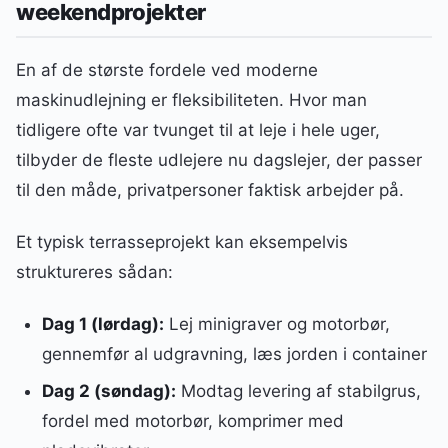
weekendprojekter
En af de største fordele ved moderne
maskinudlejning er fleksibiliteten. Hvor man
tidligere ofte var tvunget til at leje i hele uger,
tilbyder de fleste udlejere nu dagslejer, der passer
til den måde, privatpersoner faktisk arbejder på.
Et typisk terrasseprojekt kan eksempelvis
struktureres sådan:
Dag 1 (lørdag):
Lej minigraver og motorbør,
gennemfør al udgravning, læs jorden i container
Dag 2 (søndag):
Modtag levering af stabilgrus,
fordel med motorbør, komprimer med