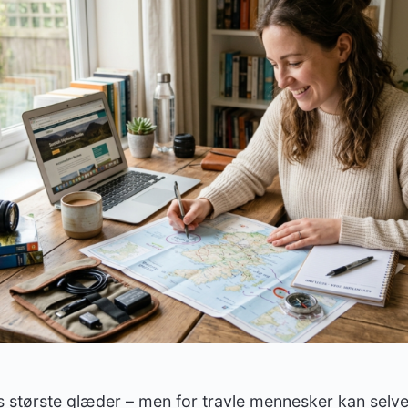
ets største glæder – men for travle mennesker kan sel