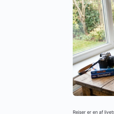
Rejser er en af liv