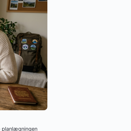
ve planlægningen